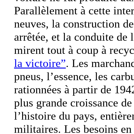
Parallèlement à cette inte
neuves, la construction de
arrêtée, et la conduite de 
mirent tout à coup à recyc
la victoire”
. Les marchand
pneus, l’essence, les carbu
rationnées à partir de 1942
plus grande croissance de 
l’histoire du pays, entièr
militaires. Les besoins en