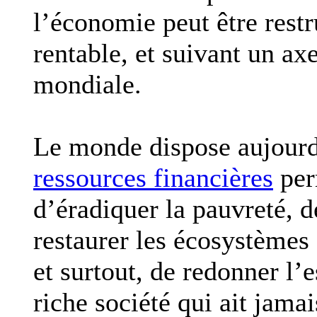
l’économie peut être rest
rentable, et suivant un ax
mondiale.
Le monde dispose aujourd’
ressources financières
perm
d’éradiquer la pauvreté, de
restaurer les écosystèmes
et surtout, de redonner l’e
riche société qui ait jamai