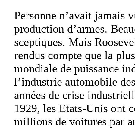
Personne n’avait jamais v
production d’armes. Beau
sceptiques. Mais Roosevelt
rendus compte que la plus
mondiale de puissance ind
l’industrie automobile de
années de crise industriel
1929, les Etats-Unis ont 
millions de voitures par a