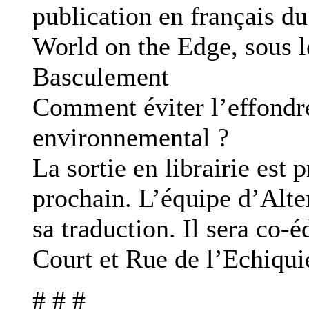
publication en français du
World on the Edge, sous le
Basculement
Comment éviter l’effond
environnemental ?
La sortie en librairie est 
prochain. L’équipe d’Alter
sa traduction. Il sera co-é
Court et Rue de l’Echiqui
# # #