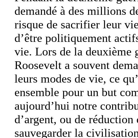
demandé à des millions d
risque de sacrifier leur vi
d’être politiquement acti
vie. Lors de la deuxième 
Roosevelt a souvent dema
leurs modes de vie, ce qu’i
ensemble pour un but com
aujourd’hui notre contrib
d’argent, ou de réduction
sauvegarder la civilisatio