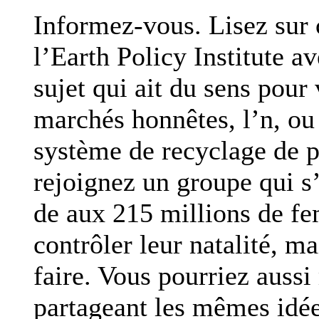
Informez-vous. Lisez sur 
l’Earth Policy Institute a
sujet qui ait du sens pour
marchés honnêtes, l’n, o
système de recyclage de 
rejoignez un groupe qui s
de aux 215 millions de f
contrôler leur natalité, m
faire. Vous pourriez auss
partageant les mêmes idées