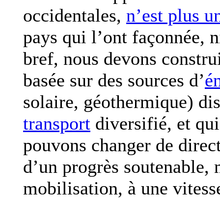
occidentales,
n’est plus u
pays qui l’ont façonnée, n
bref, nous devons constru
basée sur des sources d’
é
solaire, géothermique) di
transport
diversifié, et qui
pouvons changer de directi
d’un progrès soutenable, 
mobilisation, à une vitess