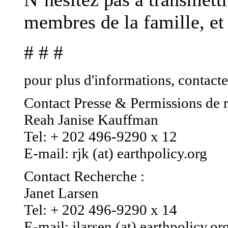
membres de la famille, et
# # #
pour plus d'informations, contacte
Contact Presse & Permissions de 
Reah Janise Kauffman
Tel: + 202 496-9290 x 12
E-mail: rjk (at) earthpolicy.org
Contact Recherche :
Janet Larsen
Tel: + 202 496-9290 x 14
E-mail: jlarsen (at) earthpolicy.or