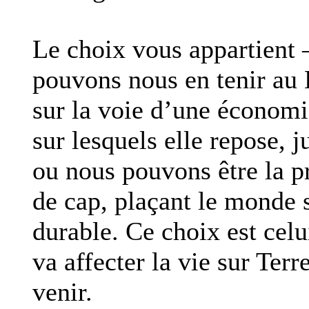
Le choix vous appartient
pouvons nous en tenir au 
sur la voie d’une économi
sur lesquels elle repose, j
ou nous pouvons être la p
de cap, plaçant le monde 
durable. Ce choix est celu
va affecter la vie sur Terr
venir.