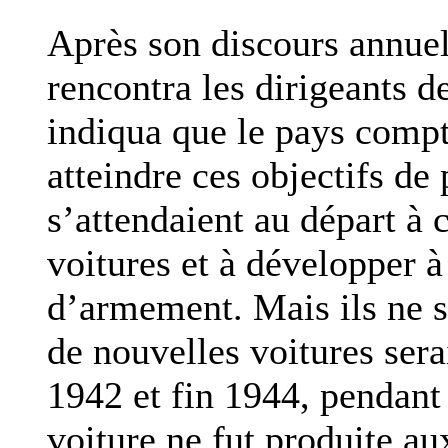
Après son discours annuel
rencontra les dirigeants d
indiqua que le pays compt
atteindre ces objectifs de
s’attendaient au départ à 
voitures et à développer à
d’armement. Mais ils ne s
de nouvelles voitures serai
1942 et fin 1944, pendant
voiture ne fut produite au