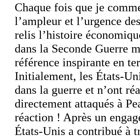
Chaque fois que je comme
l’ampleur et l’urgence de
relis l’histoire économiq
dans la Seconde Guerre mo
référence inspirante en te
Initialement, les États-Un
dans la guerre et n’ont ré
directement attaqués à Pe
réaction ! Après un engag
États-Unis a contribué à t