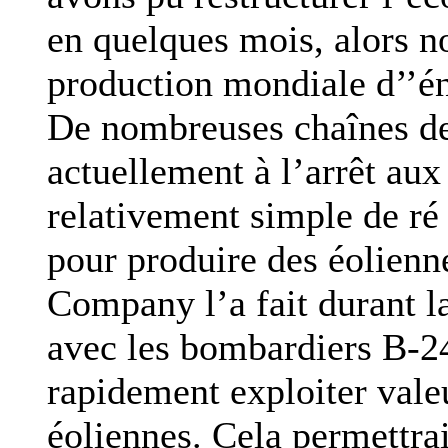
en quelques mois, alors n
production mondiale d’’én
De nombreuses chaînes de
actuellement à l’arrêt aux 
relativement simple de ré 
pour produire des éolien
Company l’a fait durant 
avec les bombardiers B-24
rapidement exploiter vale
éoliennes. Cela permettra