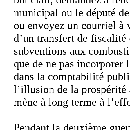
municipal ou le député de
ou envoyez un courriel à v
d’un transfert de fiscalité
subventions aux combustib
que de ne pas incorporer 
dans la comptabilité publ
l’illusion de la prospérit
mène à long terme à l’ef
Pendant la deuxième guerr