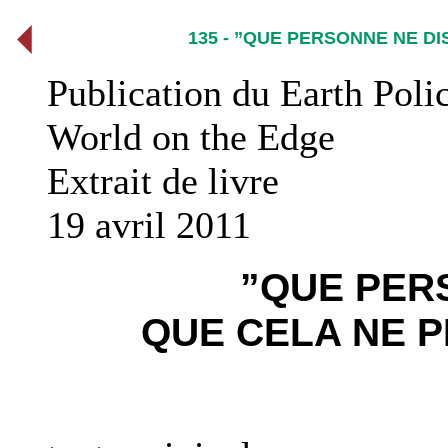
135 - ”QUE PERSONNE NE DI
Publication du Earth Polic
World on the Edge
Extrait de livre
19 avril 2011
”QUE PER
QUE CELA NE P