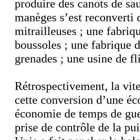
produire des canots de sa
manèges s’est reconverti 
mitrailleuses ; une fabriq
boussoles ; une fabrique d
grenades ; une usine de fl
Rétrospectivement, la vite
cette conversion d’une é
économie de temps de gue
prise de contrôle de la pui