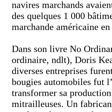
navires marchands avaient
des quelques 1 000 bâtime
marchande américaine en
Dans son livre No Ordin
ordinaire, ndlt), Doris 
diverses entreprises furen
bougies automobiles fut l
transformer sa production
mitrailleuses. Un fabrican