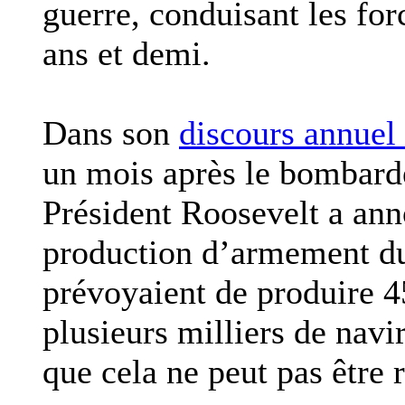
guerre, conduisant les forc
ans et demi.
Dans son
discours annuel
un mois après le bombard
Président Roosevelt a ann
production d’armement du
prévoyaient de produire 4
plusieurs milliers de navir
que cela ne peut pas être r