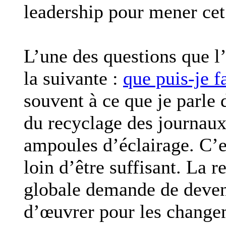
leadership pour mener cet 
L’une des questions que l
la suivante :
que puis-je f
souvent à ce que je parle 
du recyclage des journau
ampoules d’éclairage. C’e
loin d’être suffisant. La 
globale demande de deveni
d’œuvrer pour les change