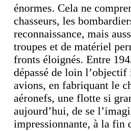
énormes. Cela ne compren
chasseurs, les bombardiers
reconnaissance, mais auss
troupes et de matériel pe
fronts éloignés. Entre 194
dépassé de loin l’objectif
avions, en fabriquant le c
aéronefs, une flotte si gra
aujourd’hui, de se l’imagi
impressionnante, à la fin 