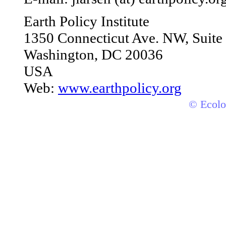
Earth Policy Institute
1350 Connecticut Ave. NW, Suite
Washington, DC 20036
USA
Web:
www.earthpolicy.org
© Ecolo