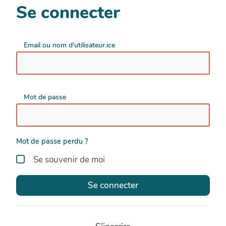
Se connecter
Email ou nom d'utilisateur.ice
Mot de passe
Mot de passe perdu ?
Se souvenir de moi
Se connecter