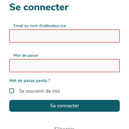
Se connecter
Email ou nom d'utilisateur.ice
Mot de passe
Mot de passe perdu ?
Se souvenir de moi
Se connecter