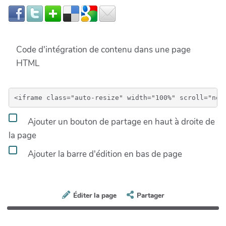
Code d'intégration de contenu dans une page
HTML
Ajouter un bouton de partage en haut à droite de
la page
Ajouter la barre d'édition en bas de page
Éditer la page
Partager