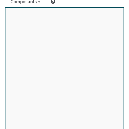
Composants