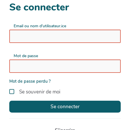
Se connecter
Email ou nom d'utilisateur.ice
Mot de passe
Mot de passe perdu ?
Se souvenir de moi
Se connecter