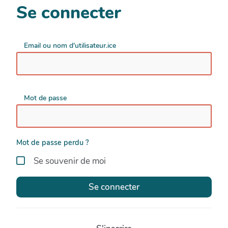
Se connecter
Email ou nom d'utilisateur.ice
Mot de passe
Mot de passe perdu ?
Se souvenir de moi
Se connecter