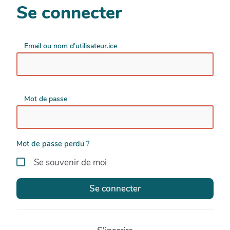
Se connecter
Email ou nom d'utilisateur.ice
Mot de passe
Mot de passe perdu ?
Se souvenir de moi
Se connecter